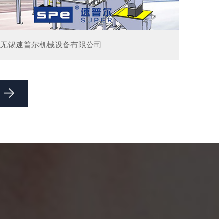
无锡速普尔机械设备有限公司