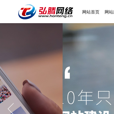
网站首页
网站