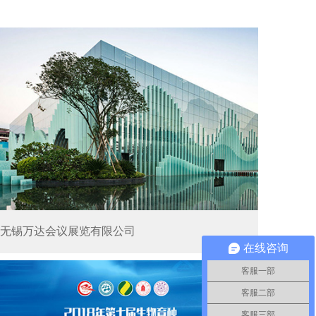
无锡万达会议展览有限公司
在线咨询
客服一部
客服二部
客服三部