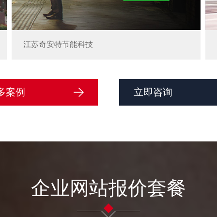
江苏奇安特节能科技
多案例
立即咨询
企业网站报价套餐