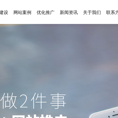
建设
网站案例
优化推广
新闻资讯
关于我们
联系