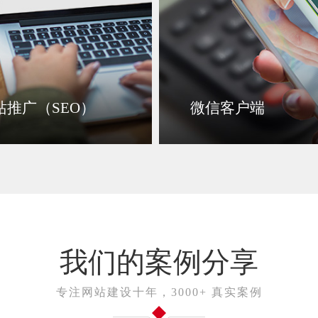
站推广（SEO）
微信客户端
我们的案例分享
专注网站建设十年，3000+ 真实案例