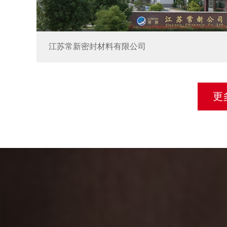
江苏常新密封材料有限公司
更