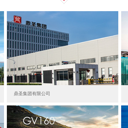
鼎圣集团有限公司