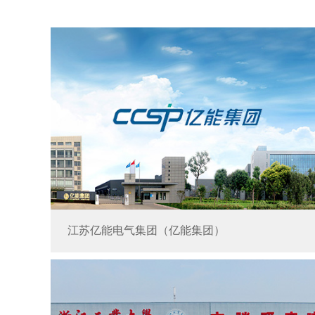
江苏亿能电气集团（亿能集团）