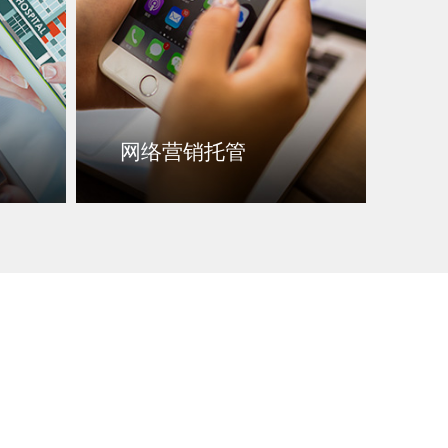
网络营销托管