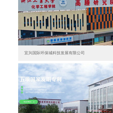
宜兴国际环保城科技发展有限公司