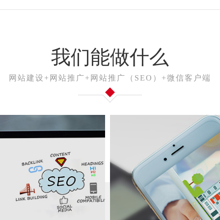
我们能做什么
网站建设+网站推广+网站推广（SEO）+微信客户端