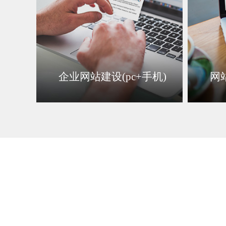
企业网站建设(pc+手机)
网